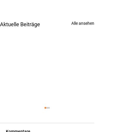
Alle ansehen
Aktuelle Beiträge
Kommentare