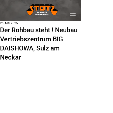
26. Mai 2025
Der Rohbau steht ! Neubau
Vertriebszentrum BIG
DAISHOWA, Sulz am
Neckar