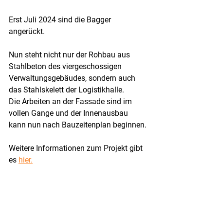
Erst Juli 2024 sind die Bagger 
angerückt. 
Nun steht nicht nur der Rohbau aus 
Stahlbeton des viergeschossigen 
Verwaltungsgebäudes, sondern auch 
das Stahlskelett der Logistikhalle.
Die Arbeiten an der Fassade sind im 
vollen Gange und der Innenausbau 
kann nun nach Bauzeitenplan beginnen.
Weitere Informationen zum Projekt gibt 
es 
hier.