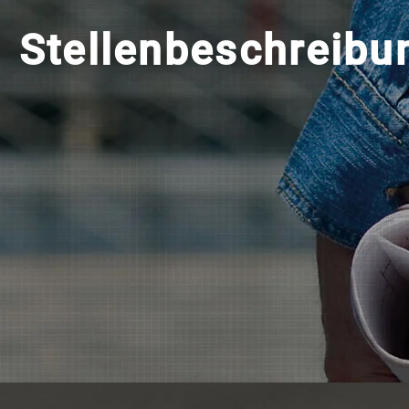
Stellenbeschreibu