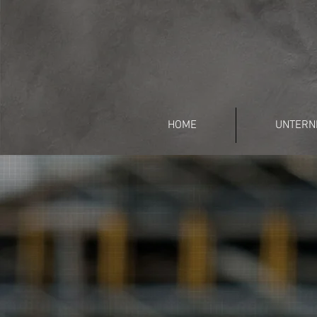
HOME
UNTERN