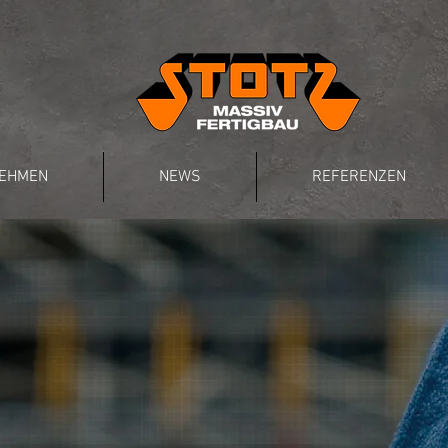
EHMEN
NEWS
REFERENZEN