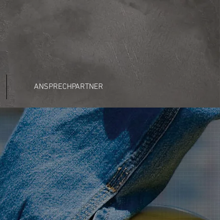
ANSPRECHPARTNER