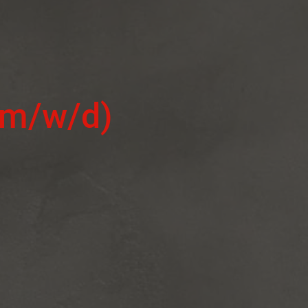
(m/w/d)