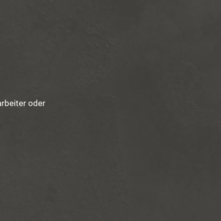
rbeiter oder