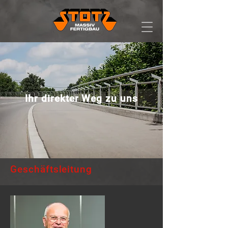
Ihr direkter Weg zu uns
Geschäftsleitung