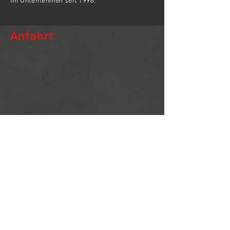
Im Unternehmen seit 1998.
Anfahrt