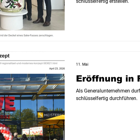
schlüsselfertig erstellen.
11. Mai
Eröffnung in 
Als Generalunternehmen durft
schlüsselfertig durchführen.