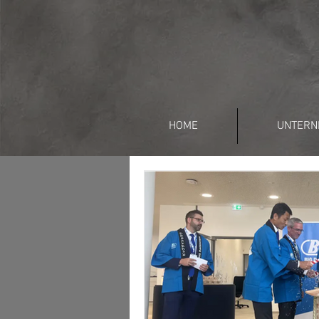
HOME
UNTERN