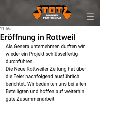
11. Mai
Eröffnung in Rottweil
Als Generalunternehmen durften wir 
wieder ein Projekt schlüsselfertig 
durchführen.
Die Neue Rottweiler Zeitung hat über 
die Feier nachfolgend ausführlich 
berichtet. Wir bedanken uns bei allen 
Beteiligten und hoffen auf weiterhin 
gute Zusammenarbeit.