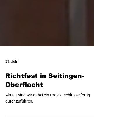
23. Juli
Richtfest in Seitingen-
Oberflacht
Als GU sind wir dabei ein Projekt schlüsselfertig
durchzuführen.