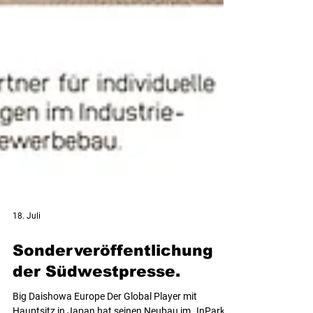
18. Juli
Sonderveröffentlichung